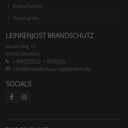
Einbruchschutz
Thermografie
LEINKENJOST BRANDSCHUTZ
Mozart-Weg 10
48346 Ostbevern
+49(0)2532 – 959050
info@brandschutz-ostbevern.de
SOCIALS