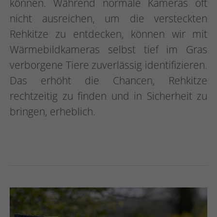
können. Während normale Kameras oft
nicht ausreichen, um die versteckten
Rehkitze zu entdecken, können wir mit
Wärmebildkameras selbst tief im Gras
verborgene Tiere zuverlässig identifizieren.
Das erhöht die Chancen, Rehkitze
rechtzeitig zu finden und in Sicherheit zu
bringen, erheblich.