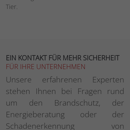
Tier.
EIN KONTAKT FÜR MEHR SICHERHEIT
FÜR IHRE UNTERNEHMEN
Unsere erfahrenen Experten
stehen Ihnen bei Fragen rund
um den Brandschutz, der
Energieberatung oder der
Schadenerkennung von