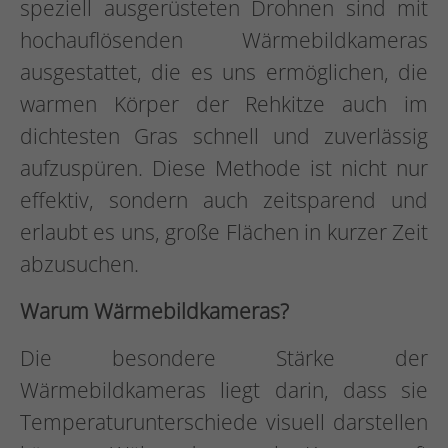
speziell ausgerüsteten Drohnen sind mit
hochauflösenden Wärmebildkameras
ausgestattet, die es uns ermöglichen, die
warmen Körper der Rehkitze auch im
dichtesten Gras schnell und zuverlässig
aufzuspüren. Diese Methode ist nicht nur
effektiv, sondern auch zeitsparend und
erlaubt es uns, große Flächen in kurzer Zeit
abzusuchen.
Warum Wärmebildkameras?
Die besondere Stärke der
Wärmebildkameras liegt darin, dass sie
Temperaturunterschiede visuell darstellen