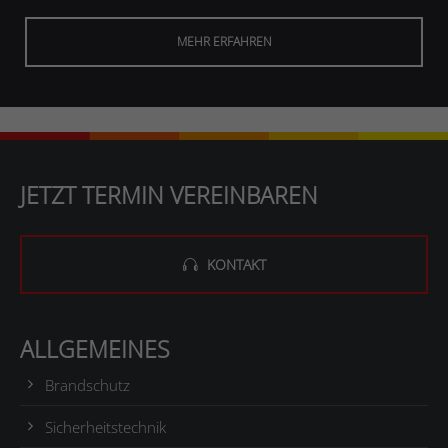
MEHR ERFAHREN
JETZT TERMIN VEREINBAREN
KONTAKT
ALLGEMEINES
Brandschutz
Sicherheitstechnik