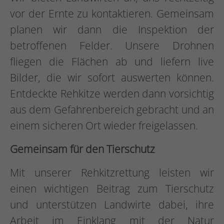
vor der Ernte zu kontaktieren. Gemeinsam
planen wir dann die Inspektion der
betroffenen Felder. Unsere Drohnen
fliegen die Flächen ab und liefern live
Bilder, die wir sofort auswerten können.
Entdeckte Rehkitze werden dann vorsichtig
aus dem Gefahrenbereich gebracht und an
einem sicheren Ort wieder freigelassen.
Gemeinsam für den Tierschutz
Mit unserer Rehkitzrettung leisten wir
einen wichtigen Beitrag zum Tierschutz
und unterstützen Landwirte dabei, ihre
Arbeit im Einklang mit der Natur