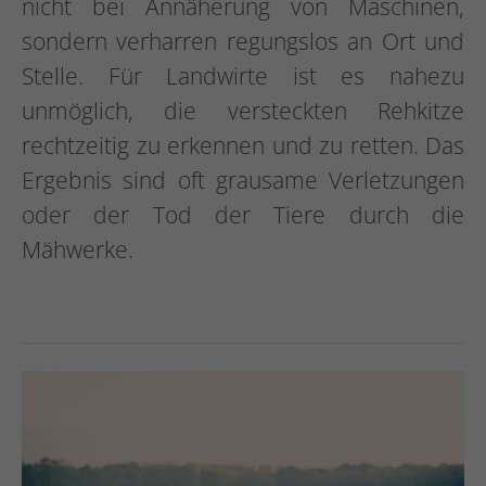
nicht bei Annäherung von Maschinen,
sondern verharren regungslos an Ort und
Stelle. Für Landwirte ist es nahezu
unmöglich, die versteckten Rehkitze
rechtzeitig zu erkennen und zu retten. Das
Ergebnis sind oft grausame Verletzungen
oder der Tod der Tiere durch die
Mähwerke.