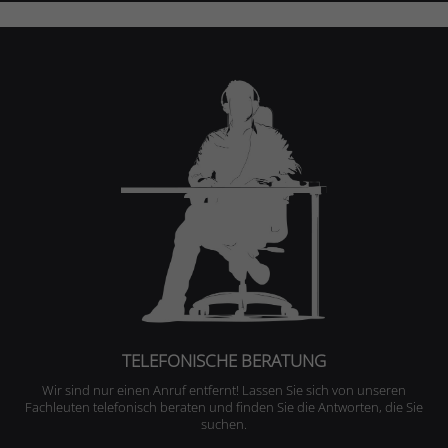
TELEFONISCHE BERATUNG
Wir sind nur einen Anruf entfernt! Lassen Sie sich von unseren
Fachleuten telefonisch beraten und finden Sie die Antworten, die Sie
suchen.