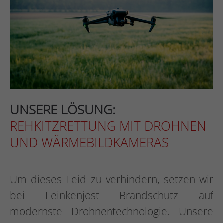
UNSERE LÖSUNG:
REHKITZRETTUNG MIT DROHNEN
UND WÄRMEBILDKAMERAS
Um dieses Leid zu verhindern, setzen wir
bei Leinkenjost Brandschutz auf
modernste Drohnentechnologie. Unsere