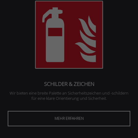
SCHILDER & ZEICHEN
Wir bieten eine breite Palette an Sicherheitszeichen und -schildern
für eine klare Orientierung und Sicherheit.
MEHR ERFAHREN