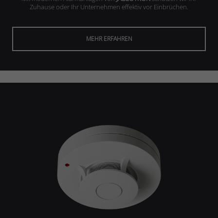
Zuhause oder Ihr Unternehmen effektiv vor Einbrüchen.
MEHR ERFAHREN