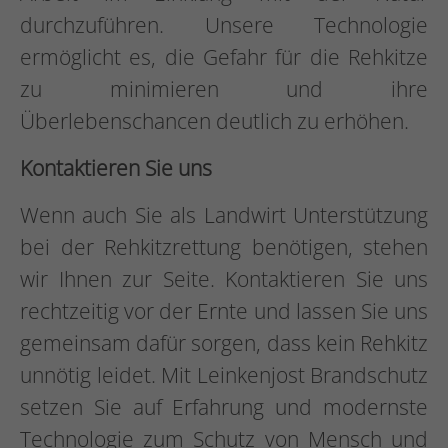
durchzuführen. Unsere Technologie
ermöglicht es, die Gefahr für die Rehkitze
zu minimieren und ihre
Überlebenschancen deutlich zu erhöhen.
Kontaktieren Sie uns
Wenn auch Sie als Landwirt Unterstützung
bei der Rehkitzrettung benötigen, stehen
wir Ihnen zur Seite. Kontaktieren Sie uns
rechtzeitig vor der Ernte und lassen Sie uns
gemeinsam dafür sorgen, dass kein Rehkitz
unnötig leidet. Mit Leinkenjost Brandschutz
setzen Sie auf Erfahrung und modernste
Technologie zum Schutz von Mensch und