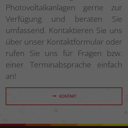
Photovoltaikanlagen gerne zur
Verfügung und beraten Sie
umfassend. Kontaktieren Sie uns
über unser Kontaktformular oder
rufen Sie uns für Fragen bzw.
einer Terminabsprache einfach
an!
KONTAKT