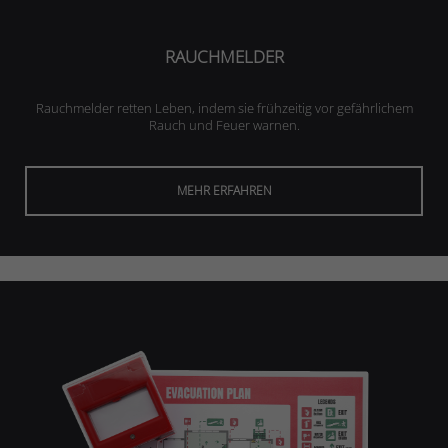
RAUCHMELDER
Rauchmelder retten Leben, indem sie frühzeitig vor gefährlichem
Rauch und Feuer warnen.
MEHR ERFAHREN